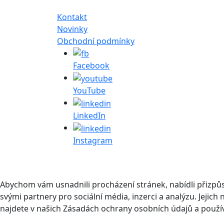
Kontakt
Novinky
Obchodní podmínky
Facebook
YouTube
LinkedIn
Instagram
Abychom vám usnadnili procházení stránek, nabídli přizp
svými partnery pro sociální média, inzerci a analýzu. Jeji
najdete v našich Zásadách ochrany osobních údajů a použí