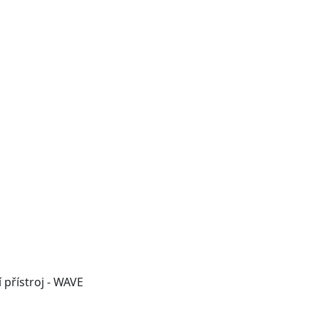
í přístroj - WAVE