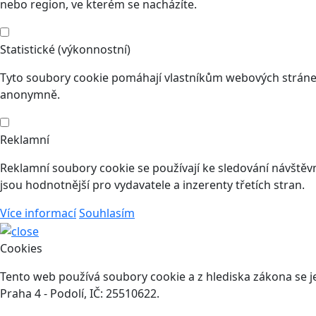
nebo region, ve kterém se nacházíte.
Statistické (výkonnostní)
Tyto soubory cookie pomáhají vlastníkům webových stránek
anonymně.
Reklamní
Reklamní soubory cookie se používají ke sledování návštěvní
jsou hodnotnější pro vydavatele a inzerenty třetích stran.
Více informací
Souhlasím
Cookies
Tento web používá soubory cookie a z hlediska zákona se je
Praha 4 - Podolí, IČ: 25510622.