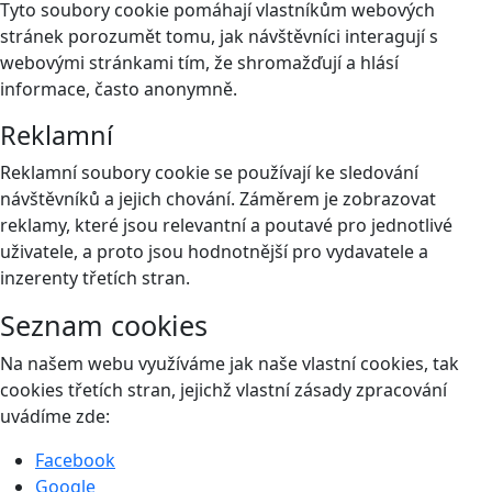
Tyto soubory cookie pomáhají vlastníkům webových
stránek porozumět tomu, jak návštěvníci interagují s
webovými stránkami tím, že shromažďují a hlásí
informace, často anonymně.
Reklamní
Reklamní soubory cookie se používají ke sledování
návštěvníků a jejich chování. Záměrem je zobrazovat
reklamy, které jsou relevantní a poutavé pro jednotlivé
uživatele, a proto jsou hodnotnější pro vydavatele a
inzerenty třetích stran.
Seznam cookies
Na našem webu využíváme jak naše vlastní cookies, tak
cookies třetích stran, jejichž vlastní zásady zpracování
uvádíme zde:
Facebook
Google