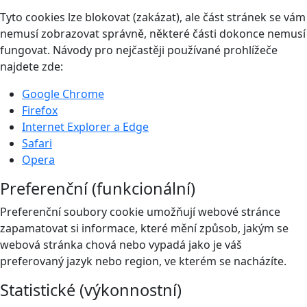
Tyto cookies lze blokovat (zakázat), ale část stránek se vám
nemusí zobrazovat správně, některé části dokonce nemusí
fungovat. Návody pro nejčastěji používané prohlížeče
najdete zde:
Google Chrome
Firefox
Internet Explorer a Edge
Safari
Opera
Preferenční (funkcionální)
Preferenční soubory cookie umožňují webové stránce
zapamatovat si informace, které mění způsob, jakým se
webová stránka chová nebo vypadá jako je váš
preferovaný jazyk nebo region, ve kterém se nacházíte.
Statistické (výkonnostní)