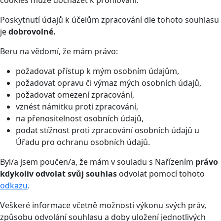
Poskytnutí údajů k účelům zpracování dle tohoto souhlasu
je
dobrovolné.
Beru na vědomí, že mám právo:
požadovat přístup k mým osobním údajům,
požadovat opravu či výmaz mých osobních údajů,
požadovat omezení zpracování,
vznést námitku proti zpracování,
na přenositelnost osobních údajů,
podat stížnost proti zpracování osobních údajů u
Úřadu pro ochranu osobních údajů.
Byl/a jsem poučen/a, že mám v souladu s Nařízením
právo
kdykoliv odvolat svůj souhlas
odvolat pomocí tohoto
odkazu
.
Veškeré informace včetně možnosti výkonu svých práv,
způsobu odvolání souhlasu a doby uložení jednotlivých