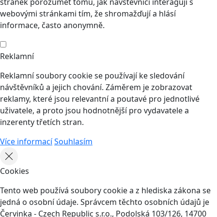
stránek porozumět tomu, jak návštěvníci interagují s
webovými stránkami tím, že shromažďují a hlásí
informace, často anonymně.
Reklamní
Reklamní soubory cookie se používají ke sledování
návštěvníků a jejich chování. Záměrem je zobrazovat
reklamy, které jsou relevantní a poutavé pro jednotlivé
uživatele, a proto jsou hodnotnější pro vydavatele a
inzerenty třetích stran.
Více informací
Souhlasím
Cookies
Tento web používá soubory cookie a z hlediska zákona se
jedná o osobní údaje. Správcem těchto osobních údajů je
Červinka - Czech Republic s.r.o., Podolská 103/126, 14700