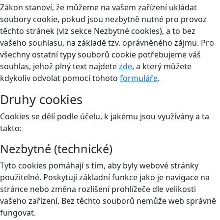
Zákon stanoví, že můžeme na vašem zařízení ukládat
soubory cookie, pokud jsou nezbytně nutné pro provoz
těchto stránek (viz sekce Nezbytné cookies), a to bez
vašeho souhlasu, na základě tzv. oprávněného zájmu. Pro
všechny ostatní typy souborů cookie potřebujeme váš
souhlas, jehož plný text najdete
zde
, a který můžete
kdykoliv odvolat pomocí tohoto
formuláře
.
Druhy cookies
Cookies se dělí podle účelu, k jakému jsou využívány a ta
takto:
Nezbytné (technické)
Tyto cookies pomáhají s tím, aby byly webové stránky
použitelné. Poskytují základní funkce jako je navigace na
stránce nebo změna rozlišení prohlížeče dle velikosti
vašeho zařízení. Bez těchto souborů nemůže web správně
fungovat.