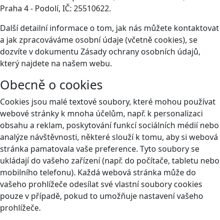
Praha 4 - Podolí, IČ: 25510622.
Další detailní informace o tom, jak nás můžete kontaktovat
a jak zpracováváme osobní údaje (včetně cookies), se
dozvíte v dokumentu Zásady ochrany osobních údajů,
který najdete na našem webu.
Obecně o cookies
Cookies jsou malé textové soubory, které mohou používat
webové stránky k mnoha účelům, např. k personalizaci
obsahu a reklam, poskytování funkcí sociálních médií nebo
analýze návštěvnosti, některé slouží k tomu, aby si webová
stránka pamatovala vaše preference. Tyto soubory se
ukládají do vašeho zařízení (např. do počítače, tabletu nebo
mobilního telefonu). Každá webová stránka může do
vašeho prohlížeče odesílat své vlastní soubory cookies
pouze v případě, pokud to umožňuje nastavení vašeho
prohlížeče.