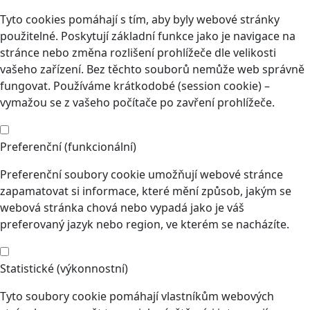
Tyto cookies pomáhají s tím, aby byly webové stránky
použitelné. Poskytují základní funkce jako je navigace na
stránce nebo změna rozlišení prohlížeče dle velikosti
vašeho zařízení. Bez těchto souborů nemůže web správně
fungovat. Používáme krátkodobé (session cookie) –
vymažou se z vašeho počítače po zavření prohlížeče.
Preferenční (funkcionální)
Preferenční soubory cookie umožňují webové stránce
zapamatovat si informace, které mění způsob, jakým se
webová stránka chová nebo vypadá jako je váš
preferovaný jazyk nebo region, ve kterém se nacházíte.
Statistické (výkonnostní)
Tyto soubory cookie pomáhají vlastníkům webových