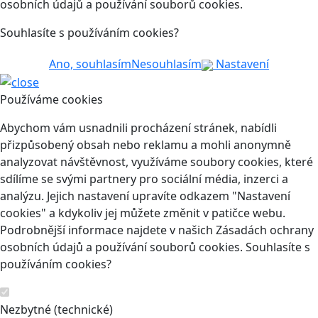
osobních údajů a používání souborů cookies.
Souhlasíte s používáním cookies?
Ano, souhlasím
Nesouhlasím
Nastavení
Používáme cookies
Abychom vám usnadnili procházení stránek, nabídli
přizpůsobený obsah nebo reklamu a mohli anonymně
analyzovat návštěvnost, využíváme soubory cookies, které
sdílíme se svými partnery pro sociální média, inzerci a
analýzu. Jejich nastavení upravíte odkazem "Nastavení
cookies" a kdykoliv jej můžete změnit v patičce webu.
Podrobnější informace najdete v našich Zásadách ochrany
osobních údajů a používání souborů cookies. Souhlasíte s
používáním cookies?
Nezbytné (technické)