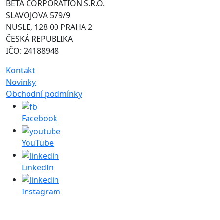
BETA CORPORATION S.R.O.
SLAVOJOVA 579/9
NUSLE, 128 00 PRAHA 2
ČESKÁ REPUBLIKA
IČO: 24188948
Kontakt
Novinky
Obchodní podmínky
Facebook
YouTube
LinkedIn
Instagram