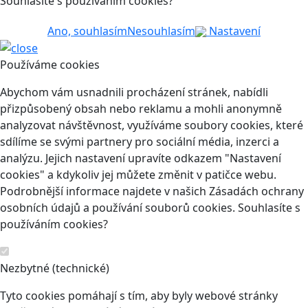
Souhlasíte s používáním cookies?
Ano, souhlasím
Nesouhlasím
Nastavení
Používáme cookies
Abychom vám usnadnili procházení stránek, nabídli
přizpůsobený obsah nebo reklamu a mohli anonymně
analyzovat návštěvnost, využíváme soubory cookies, které
sdílíme se svými partnery pro sociální média, inzerci a
analýzu. Jejich nastavení upravíte odkazem "Nastavení
cookies" a kdykoliv jej můžete změnit v patičce webu.
Podrobnější informace najdete v našich Zásadách ochrany
osobních údajů a používání souborů cookies. Souhlasíte s
používáním cookies?
Nezbytné (technické)
Tyto cookies pomáhají s tím, aby byly webové stránky