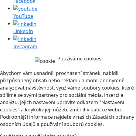
Facebook
YouTube
LinkedIn
Instagram
Používáme cookies
Abychom vám usnadnili procházení stránek, nabídli
přizpůsobený obsah nebo reklamu a mohli anonymně
analyzovat návštěvnost, využíváme soubory cookies, které
sdílíme se svými partnery pro sociální média, inzerci a
analýzu. Jejich nastavení upravíte odkazem "Nastavení
cookies" a kdykoliv jej můžete změnit v patičce webu.
Podrobnější informace najdete v našich Zásadách ochrany
osobních údajů a používání souborů cookies.