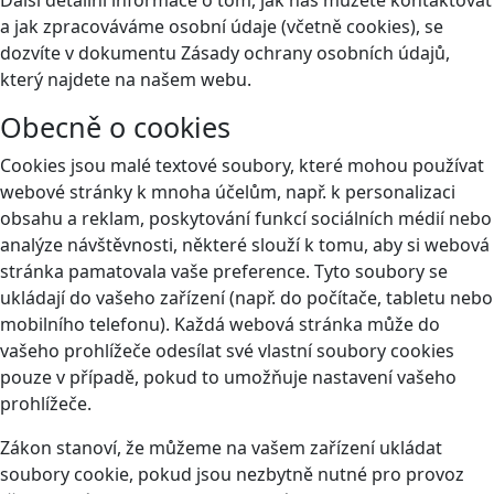
a jak zpracováváme osobní údaje (včetně cookies), se
dozvíte v dokumentu Zásady ochrany osobních údajů,
který najdete na našem webu.
Obecně o cookies
Cookies jsou malé textové soubory, které mohou používat
webové stránky k mnoha účelům, např. k personalizaci
obsahu a reklam, poskytování funkcí sociálních médií nebo
analýze návštěvnosti, některé slouží k tomu, aby si webová
stránka pamatovala vaše preference. Tyto soubory se
ukládají do vašeho zařízení (např. do počítače, tabletu nebo
mobilního telefonu). Každá webová stránka může do
vašeho prohlížeče odesílat své vlastní soubory cookies
pouze v případě, pokud to umožňuje nastavení vašeho
prohlížeče.
Zákon stanoví, že můžeme na vašem zařízení ukládat
soubory cookie, pokud jsou nezbytně nutné pro provoz