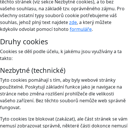
těchto stránek (viz sekce Nezbytné cookies), a to bez
vašeho souhlasu, na základě tzv. oprávněného zájmu. Pro
všechny ostatní typy souborů cookie potřebujeme váš
souhlas, jehož plný text najdete
zde
, a který můžete
kdykoliv odvolat pomocí tohoto
formuláře
.
Druhy cookies
Cookies se dělí podle účelu, k jakému jsou využívány a ta
takto:
Nezbytné (technické)
Tyto cookies pomáhají s tím, aby byly webové stránky
použitelné. Poskytují základní funkce jako je navigace na
stránce nebo změna rozlišení prohlížeče dle velikosti
vašeho zařízení. Bez těchto souborů nemůže web správně
fungovat.
Tyto cookies lze blokovat (zakázat), ale část stránek se vám
nemusí zobrazovat správně, některé části dokonce nemusí