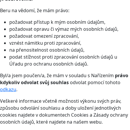
Beru na vědomí, že mám právo:
požadovat přístup k mým osobním údajům,
požadovat opravu či výmaz mých osobních údajů,
požadovat omezení zpracování,
vznést námitku proti zpracování,
na přenositelnost osobních údajů,
podat stížnost proti zpracování osobních údajů u
Úřadu pro ochranu osobních údajů.
Byl/a jsem poučen/a, že mám v souladu s Nařízením
právo
kdykoliv odvolat svůj souhlas
odvolat pomocí tohoto
odkazu
.
Veškeré informace včetně možnosti výkonu svých práv,
způsobu odvolání souhlasu a doby uložení jednotlivých
cookies najdete v dokumentech Cookies a Zásady ochrany
osobních údajů, které najdete na našem webu.