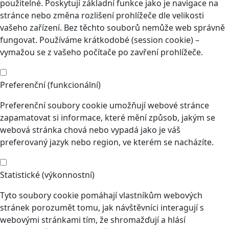
použitelné. Poskytují základní funkce jako je navigace na
stránce nebo změna rozlišení prohlížeče dle velikosti
vašeho zařízení. Bez těchto souborů nemůže web správně
fungovat. Používáme krátkodobé (session cookie) –
vymažou se z vašeho počítače po zavření prohlížeče.
Preferenční (funkcionální)
Preferenční soubory cookie umožňují webové stránce
zapamatovat si informace, které mění způsob, jakým se
webová stránka chová nebo vypadá jako je váš
preferovaný jazyk nebo region, ve kterém se nacházíte.
Statistické (výkonnostní)
Tyto soubory cookie pomáhají vlastníkům webových
stránek porozumět tomu, jak návštěvníci interagují s
webovými stránkami tím, že shromažďují a hlásí