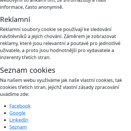
informace, často anonymně.
Reklamní
Reklamní soubory cookie se používají ke sledování
návštěvníků a jejich chování. Záměrem je zobrazovat
reklamy, které jsou relevantní a poutavé pro jednotlivé
uživatele, a proto jsou hodnotnější pro vydavatele a
inzerenty třetích stran.
Seznam cookies
Na našem webu využíváme jak naše vlastní cookies, tak
cookies třetích stran, jejichž vlastní zásady zpracování
uvádíme zde:
Facebook
Google
LinkedIn
Seznam