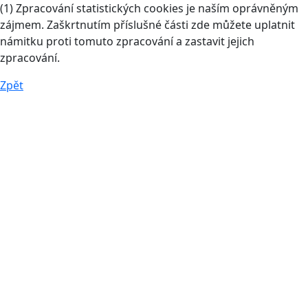
(1) Zpracování statistických cookies je naším oprávněným
zájmem. Zaškrtnutím příslušné části zde můžete uplatnit
námitku proti tomuto zpracování a zastavit jejich
zpracování.
Zpět