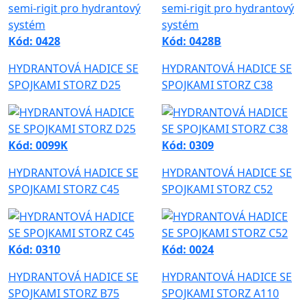
Kód: 0428
Kód: 0428B
HYDRANTOVÁ HADICE SE
HYDRANTOVÁ HADICE SE
SPOJKAMI STORZ D25
SPOJKAMI STORZ C38
Kód: 0099K
Kód: 0309
HYDRANTOVÁ HADICE SE
HYDRANTOVÁ HADICE SE
SPOJKAMI STORZ C45
SPOJKAMI STORZ C52
Kód: 0310
Kód: 0024
HYDRANTOVÁ HADICE SE
HYDRANTOVÁ HADICE SE
SPOJKAMI STORZ B75
SPOJKAMI STORZ A110