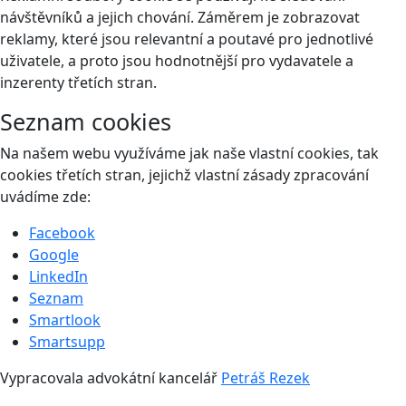
návštěvníků a jejich chování. Záměrem je zobrazovat
reklamy, které jsou relevantní a poutavé pro jednotlivé
uživatele, a proto jsou hodnotnější pro vydavatele a
inzerenty třetích stran.
Seznam cookies
Na našem webu využíváme jak naše vlastní cookies, tak
cookies třetích stran, jejichž vlastní zásady zpracování
uvádíme zde:
Facebook
Google
LinkedIn
Seznam
Smartlook
Smartsupp
Vypracovala advokátní kancelář
Petráš Rezek