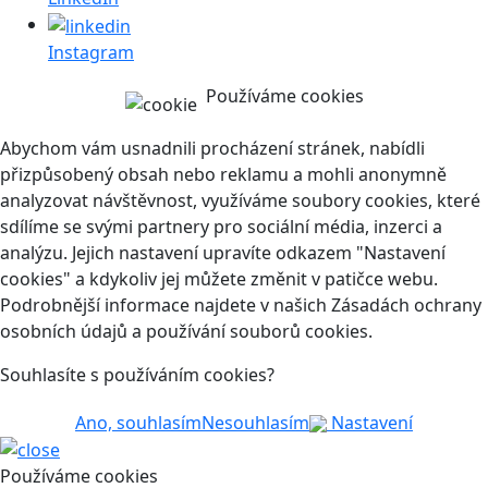
Instagram
Používáme cookies
Abychom vám usnadnili procházení stránek, nabídli
přizpůsobený obsah nebo reklamu a mohli anonymně
analyzovat návštěvnost, využíváme soubory cookies, které
sdílíme se svými partnery pro sociální média, inzerci a
analýzu. Jejich nastavení upravíte odkazem "Nastavení
cookies" a kdykoliv jej můžete změnit v patičce webu.
Podrobnější informace najdete v našich Zásadách ochrany
osobních údajů a používání souborů cookies.
Souhlasíte s používáním cookies?
Ano, souhlasím
Nesouhlasím
Nastavení
Používáme cookies