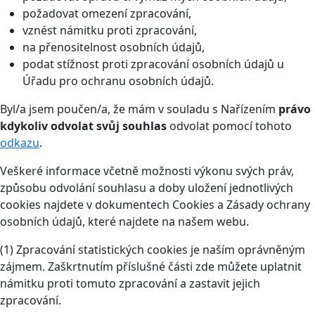
požadovat omezení zpracování,
vznést námitku proti zpracování,
na přenositelnost osobních údajů,
podat stížnost proti zpracování osobních údajů u
Úřadu pro ochranu osobních údajů.
Byl/a jsem poučen/a, že mám v souladu s Nařízením
právo
kdykoliv odvolat svůj souhlas
odvolat pomocí tohoto
odkazu
.
Veškeré informace včetně možnosti výkonu svých práv,
způsobu odvolání souhlasu a doby uložení jednotlivých
cookies najdete v dokumentech Cookies a Zásady ochrany
osobních údajů, které najdete na našem webu.
(1) Zpracování statistických cookies je naším oprávněným
zájmem. Zaškrtnutím příslušné části zde můžete uplatnit
námitku proti tomuto zpracování a zastavit jejich
zpracování.