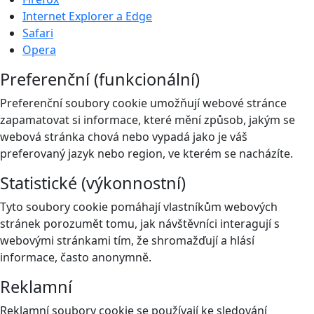
Internet Explorer a Edge
Safari
Opera
Preferenční (funkcionální)
Preferenční soubory cookie umožňují webové stránce
zapamatovat si informace, které mění způsob, jakým se
webová stránka chová nebo vypadá jako je váš
preferovaný jazyk nebo region, ve kterém se nacházíte.
Statistické (výkonnostní)
Tyto soubory cookie pomáhají vlastníkům webových
stránek porozumět tomu, jak návštěvníci interagují s
webovými stránkami tím, že shromažďují a hlásí
informace, často anonymně.
Reklamní
Reklamní soubory cookie se používají ke sledování