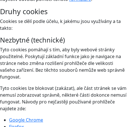
Druhy cookies
Cookies se dělí podle účelu, k jakému jsou využívány a ta
takto:
Nezbytné (technické)
Tyto cookies pomáhají s tím, aby byly webové stránky
použitelné. Poskytují základní funkce jako je navigace na
stránce nebo změna rozlišení prohlížeče dle velikosti
vašeho zařízení. Bez těchto souborů nemůže web správně
fungovat.
Tyto cookies lze blokovat (zakázat), ale část stránek se vám
nemusí zobrazovat správně, některé části dokonce nemusí
fungovat. Návody pro nejčastěji používané prohlížeče
najdete zde:
Google Chrome
Firefox