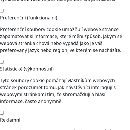
Preferenční (funkcionální)
Preferenční soubory cookie umožňují webové stránce
zapamatovat si informace, které mění způsob, jakým se
webová stránka chová nebo vypadá jako je váš
preferovaný jazyk nebo region, ve kterém se nacházíte.
Statistické (výkonnostní)
Tyto soubory cookie pomáhají vlastníkům webových
stránek porozumět tomu, jak návštěvníci interagují s
webovými stránkami tím, že shromažďují a hlásí
informace, často anonymně.
Reklamní