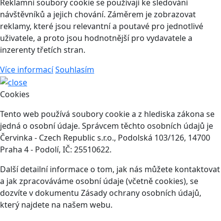
Reklamní soubory cookie se používají ke sledování
návštěvníků a jejich chování. Záměrem je zobrazovat
reklamy, které jsou relevantní a poutavé pro jednotlivé
uživatele, a proto jsou hodnotnější pro vydavatele a
inzerenty třetích stran.
Více informací
Souhlasím
Cookies
Tento web používá soubory cookie a z hlediska zákona se
jedná o osobní údaje. Správcem těchto osobních údajů je
Červinka - Czech Republic s.r.o., Podolská 103/126, 14700
Praha 4 - Podolí, IČ: 25510622.
Další detailní informace o tom, jak nás můžete kontaktovat
a jak zpracováváme osobní údaje (včetně cookies), se
dozvíte v dokumentu Zásady ochrany osobních údajů,
který najdete na našem webu.