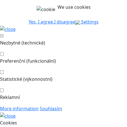
We use cookies
Yes, I agree.
I disagree
Settings
Nezbytné (technické)
Preferenční (funkcionální)
Statistické (výkonnostní)
Reklamní
More information
Souhlasím
Cookies