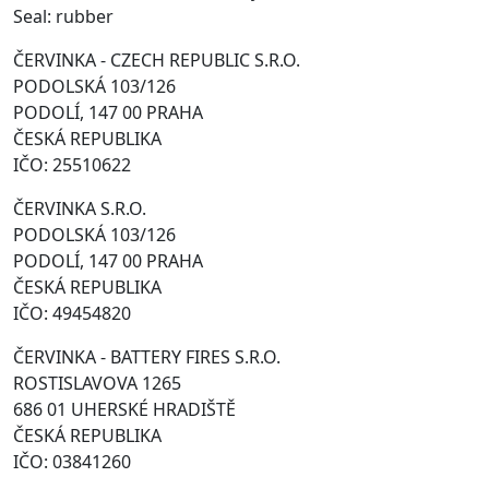
Seal: rubber
ČERVINKA - CZECH REPUBLIC S.R.O.
PODOLSKÁ 103/126
PODOLÍ, 147 00 PRAHA
ČESKÁ REPUBLIKA
IČO: 25510622
ČERVINKA S.R.O.
PODOLSKÁ 103/126
PODOLÍ, 147 00 PRAHA
ČESKÁ REPUBLIKA
IČO: 49454820
ČERVINKA - BATTERY FIRES S.R.O.
ROSTISLAVOVA 1265
686 01 UHERSKÉ HRADIŠTĚ
ČESKÁ REPUBLIKA
IČO: 03841260