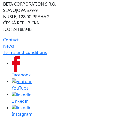
BETA CORPORATION S.R.O.
SLAVOJOVA 579/9
NUSLE, 128 00 PRAHA 2
ČESKÁ REPUBLIKA
IČO: 24188948
Contact
News
Terms and Conditions
Facebook
YouTube
LinkedIn
Instagram