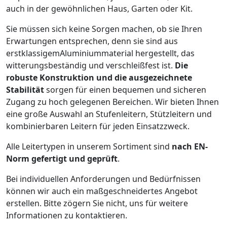
auch in der gewöhnlichen Haus, Garten oder Kit.
Sie müssen sich keine Sorgen machen, ob sie Ihren
Erwartungen entsprechen, denn sie sind aus
erstklassigemAluminiummaterial hergestellt, das
witterungsbeständig und verschleißfest ist.
Die
robuste Konstruktion und die ausgezeichnete
Stabilität
sorgen für einen bequemen und sicheren
Zugang zu hoch gelegenen Bereichen. Wir bieten Ihnen
eine große Auswahl an Stufenleitern, Stützleitern und
kombinierbaren Leitern für jeden Einsatzzweck.
Alle Leitertypen in unserem Sortiment sind
nach EN-
Norm gefertigt und geprüft
.
Bei individuellen Anforderungen und Bedürfnissen
können wir auch ein maßgeschneidertes Angebot
erstellen. Bitte zögern Sie nicht, uns für weitere
Informationen zu kontaktieren.