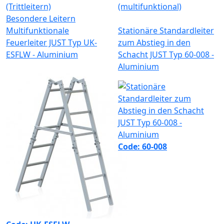
(Trittleitern)
(multifunktional)
Besondere Leitern
Multifunktionale
Stationäre Standardleiter
Feuerleiter JUST Typ UK-
zum Abstieg in den
ESFLW - Aluminium
Schacht JUST Typ 60-008 -
Aluminium
Code: 60-008