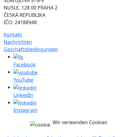
SLAVOJOVA 579/9
NUSLE, 128 00 PRAHA 2
ČESKÁ REPUBLIKA
IČO: 24188948
Kontakt
Nachrichten
Geschäftsbedingungen
Facebook
YouTube
LinkedIn
Instagram
Wir verwenden Cookies