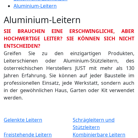
Aluminium-Leitern
Aluminium-Leitern
SIE BRAUCHEN EINE ERSCHWINGLICHE, ABER
HOCHWERTIGE LEITER? SIE KÖNNEN SICH NICHT
ENTSCHEIDEN?
Greifen Sie zu den einzigartigen Produkten,
Leiterschienen oder Aluminium-Stützleitern, des
österreichischen Herstellers JUST mit mehr als 130
Jahren Erfahrung. Sie können auf jeder Baustelle im
professionellen Einsatz, jede Werkstatt, sondern auch
in der gewöhnlichen Haus, Garten oder Kit verwendet
werden.
Gelenkte Leitern
Schrägleitern und
Stützleitern
Freistehende Leitern
Kombinierbare Leitern