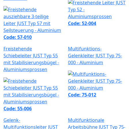
Code: 52-004
Code: 57-010
Freistehende
Multifunktions-
Schiebeleiter JUST Typ 55
Gelenkleiter JUST Typ 75-
mit Stabilisierungsbügel -
000 - Aluminium
Aluminiumsprossen
Code: 75-012
Code: 55-006
Gelenk-
Multifunktionale
Multifunktionsleiter JUST
Arbeitsbühne JUST Typ 75-