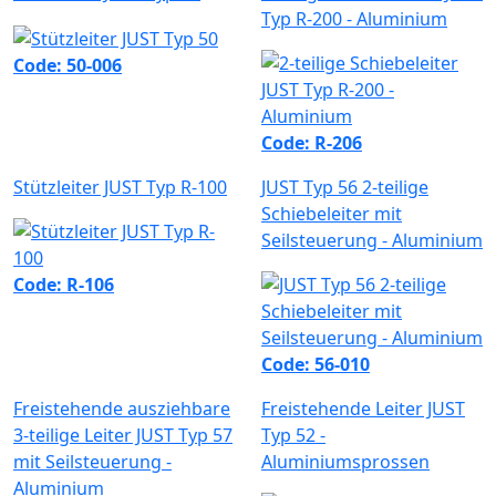
Typ R-200 - Aluminium
Code: 50-006
Code: R-206
Stützleiter JUST Typ R-100
JUST Typ 56 2-teilige
Schiebeleiter mit
Seilsteuerung - Aluminium
Code: R-106
Code: 56-010
Freistehende ausziehbare
Freistehende Leiter JUST
3-teilige Leiter JUST Typ 57
Typ 52 -
mit Seilsteuerung -
Aluminiumsprossen
Aluminium