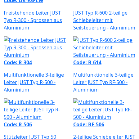
Code: UK-ESFLW
Freistehende Leiter JUST
JUST Typ R-600 2-teilige
Typ R-300 - Sprossen aus
Schiebeleiter mit
Aluminium
Seilsteuerung - Aluminium
Code: R-304
Code: R-614
Multifunktionelle 3-teilige
Multifunktionelle 3-teilige
Leiter JUST Typ R-500 -
Leiter JUST Typ RF-500 -
Aluminium
Aluminium
Code: R-506
Code: RF-506
Stützleiter JUST Typ 50
2-teilige Schiebeleiter JUST