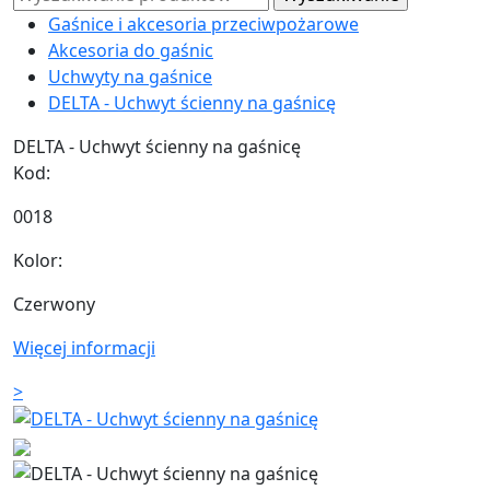
Gaśnice i akcesoria przeciwpożarowe
Akcesoria do gaśnic
Uchwyty na gaśnice
DELTA - Uchwyt ścienny na gaśnicę
DELTA - Uchwyt ścienny na gaśnicę
Kod:
0018
Kolor:
Czerwony
Więcej informacji
>