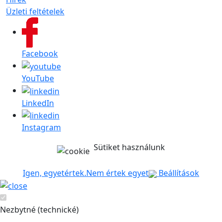
Üzleti feltételek
Facebook
YouTube
LinkedIn
Instagram
Sütiket használunk
Igen, egyetértek.
Nem értek egyet
Beállítások
Nezbytné (technické)