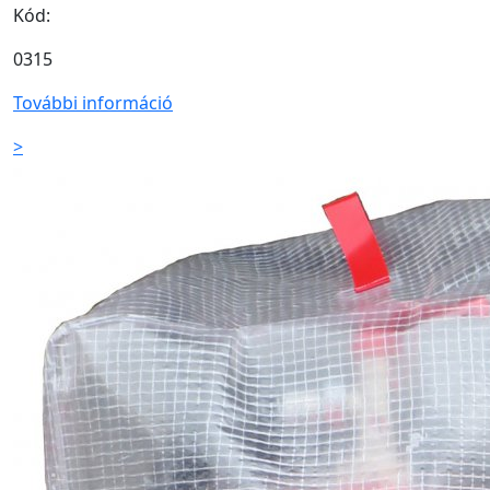
Kód:
0315
További információ
>