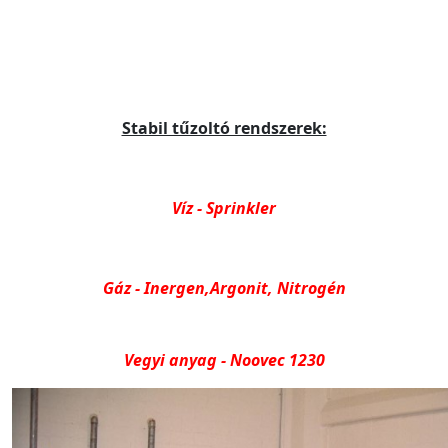
Stabil tűzoltó rendszerek:
Víz - Sprinkler
Gáz - Inergen,Argonit, Nitrogén
Vegyi anyag - Noovec 1230