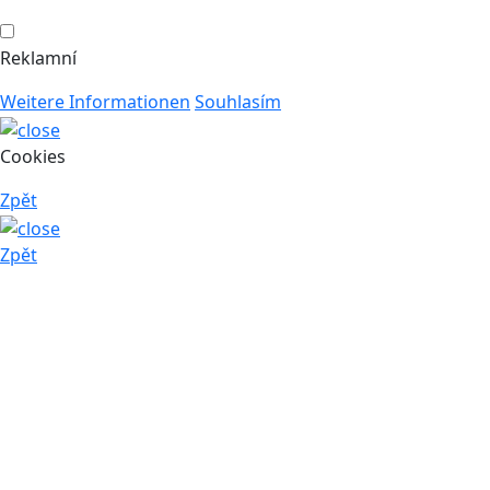
Reklamní
Weitere Informationen
Souhlasím
Cookies
Zpět
Zpět