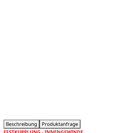
Beschreibung
Produktanfrage
FESTKUPPLUNG - INNENGEWINDE