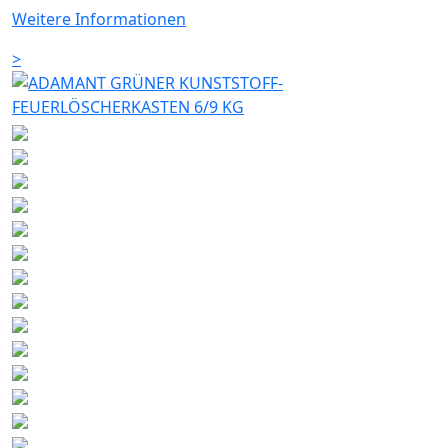
Weitere Informationen
>