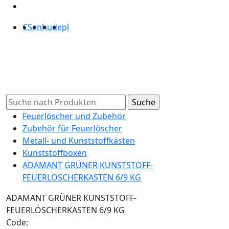
CS
en
hu
de
pl
Feuerlöscher und Zubehör
Zubehör für Feuerlöscher
Metall- und Kunststoffkästen
Kunststoffboxen
ADAMANT GRÜNER KUNSTSTOFF-
FEUERLÖSCHERKASTEN 6/9 KG
ADAMANT GRÜNER KUNSTSTOFF-
FEUERLÖSCHERKASTEN 6/9 KG
Code: