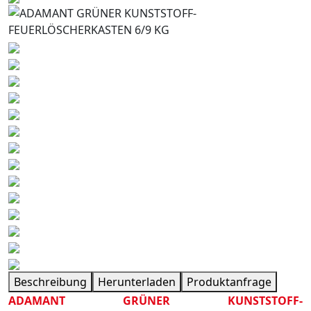
Beschreibung
Herunterladen
Produktanfrage
ADAMANT GRÜNER KUNSTSTOFF-