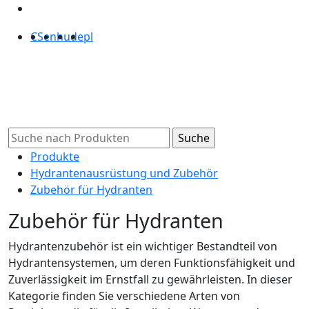
CS
en
hu
de
pl
Produkte
Hydrantenausrüstung und Zubehör
Zubehör für Hydranten
Zubehör für Hydranten
Hydrantenzubehör ist ein wichtiger Bestandteil von
Hydrantensystemen, um deren Funktionsfähigkeit und
Zuverlässigkeit im Ernstfall zu gewährleisten. In dieser
Kategorie finden Sie verschiedene Arten von