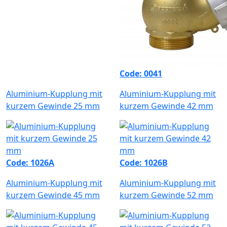
Code: 0041
Aluminium-Kupplung mit
Aluminium-Kupplung mit
kurzem Gewinde 25 mm
kurzem Gewinde 42 mm
Code: 1026A
Code: 1026B
Aluminium-Kupplung mit
Aluminium-Kupplung mit
kurzem Gewinde 45 mm
kurzem Gewinde 52 mm