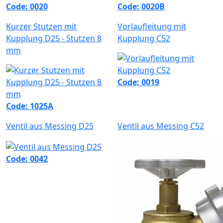
Code: 0020
Code: 0020B
Kurzer Stutzen mit
Vorlaufleitung mit
Kupplung D25 - Stutzen 8
Kupplung C52
mm
Code: 0019
Code: 1025A
Ventil aus Messing D25
Ventil aus Messing C52
Code: 0042