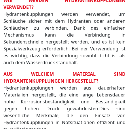
WIE WERDEN HYDRANTENKUPPLUNGEN
VERWENDET?
Hydrantenkupplungen werden verwendet, um
Schläuche sicher mit dem Hydranten oder anderen
Schläuchen zu verbinden. Dank des einfachen
Mechanismus kann die Verbindung in
Sekundenschnelle hergestellt werden, und es ist kein
Spezialwerkzeug erforderlich. Bei der Verwendung ist
es wichtig, dass die Verbindung sowohl dicht ist als
auch dem Wasserdruck standhält.
AUS WELCHEM MATERIAL SIND
HYDRANTENKUPPLUNGEN HERGESTELLT?
Hydrantenkupplungen werden aus dauerhaften
Materialien hergestellt, die eine lange Lebensdauer,
hohe Korrosionsbeständigkeit und Beständigkeit
gegen hohen Druck gewährleisten.Dies sind
wesentliche Merkmale, die den Einsatz von
Hydrantenkupplungen in Notsituationen effizient und