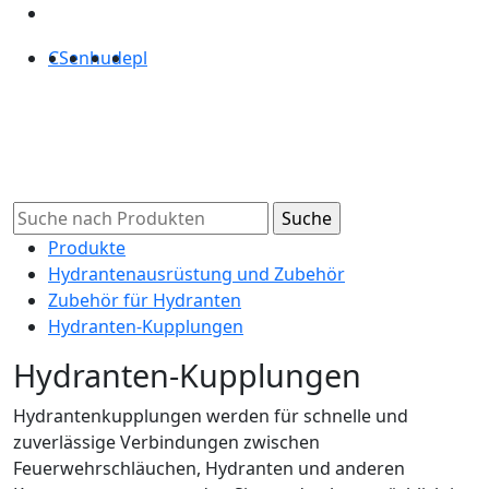
CS
en
hu
de
pl
Produkte
Hydrantenausrüstung und Zubehör
Zubehör für Hydranten
Hydranten-Kupplungen
Hydranten-Kupplungen
Hydrantenkupplungen werden für schnelle und
zuverlässige Verbindungen zwischen
Feuerwehrschläuchen, Hydranten und anderen