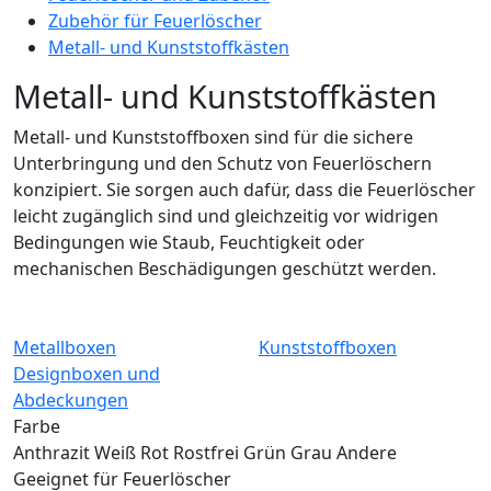
Zubehör für Feuerlöscher
Metall- und Kunststoffkästen
Metall- und Kunststoffkästen
Metall- und Kunststoffboxen sind für die sichere
Unterbringung und den Schutz von Feuerlöschern
konzipiert. Sie sorgen auch dafür, dass die Feuerlöscher
leicht zugänglich sind und gleichzeitig vor widrigen
Bedingungen wie Staub, Feuchtigkeit oder
mechanischen Beschädigungen geschützt werden.
Metallboxen
Kunststoffboxen
Designboxen und
Abdeckungen
Farbe
Anthrazit
Weiß
Rot
Rostfrei
Grün
Grau
Andere
Geeignet für Feuerlöscher