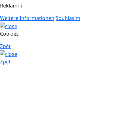
Reklamní
Weitere Informationen
Souhlasím
Cookies
Zpět
Zpět