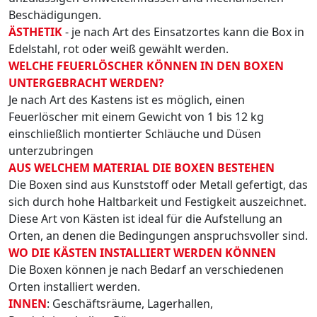
Beschädigungen.
ÄSTHETIK
- je nach Art des Einsatzortes kann die Box in
Edelstahl, rot oder weiß gewählt werden.
WELCHE FEUERLÖSCHER KÖNNEN IN DEN BOXEN
UNTERGEBRACHT WERDEN?
Je nach Art des Kastens ist es möglich, einen
Feuerlöscher mit einem Gewicht von 1 bis 12 kg
einschließlich montierter Schläuche und Düsen
unterzubringen
AUS WELCHEM MATERIAL DIE BOXEN BESTEHEN
Die Boxen sind aus Kunststoff oder Metall gefertigt, das
sich durch hohe Haltbarkeit und Festigkeit auszeichnet.
Diese Art von Kästen ist ideal für die Aufstellung an
Orten, an denen die Bedingungen anspruchsvoller sind.
WO DIE KÄSTEN INSTALLIERT WERDEN KÖNNEN
Die Boxen können je nach Bedarf an verschiedenen
Orten installiert werden.
INNEN
: Geschäftsräume, Lagerhallen,